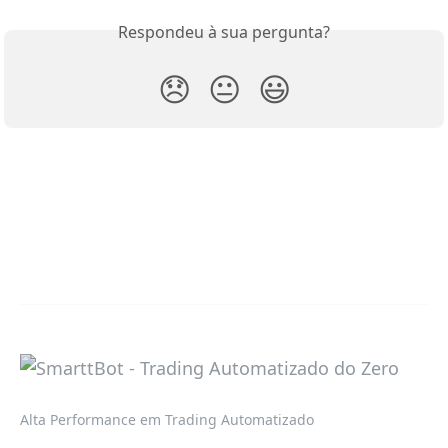
Respondeu à sua pergunta?
😞
😐
😃
Alta Performance em Trading Automatizado