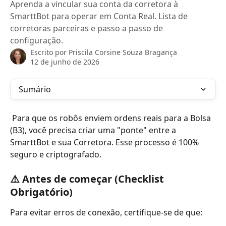
Aprenda a vincular sua conta da corretora à
SmarttBot para operar em Conta Real. Lista de
corretoras parceiras e passo a passo de
configuração.
Escrito por
Priscila Corsine Souza Bragança
12 de junho de 2026
Sumário
 Para que os robôs enviem ordens reais para a Bolsa 
(B3), você precisa criar uma "ponte" entre a 
SmarttBot e sua Corretora. Esse processo é 100% 
seguro e criptografado.
⚠️ Antes de começar (Checklist 
Obrigatório)
Para evitar erros de conexão, certifique-se de que: