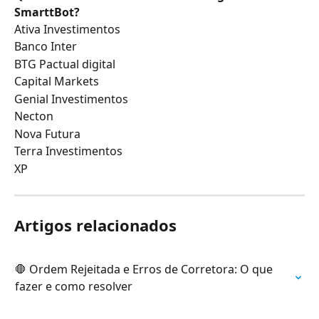
SmarttBot?
Ativa Investimentos
Banco Inter
BTG Pactual digital
Capital Markets
Genial Investimentos
Necton
Nova Futura
Terra Investimentos
XP
Artigos relacionados
🛑 Ordem Rejeitada e Erros de Corretora: O que 
fazer e como resolver