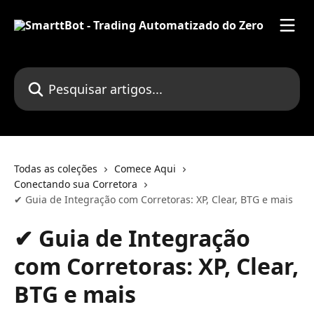
Passar para o conteúdo principal
Pesquisar artigos...
Todas as coleções
Comece Aqui
Conectando sua Corretora
✔ Guia de Integração com Corretoras: XP, Clear, BTG e mais
✔ Guia de Integração
com Corretoras: XP, Clear,
BTG e mais